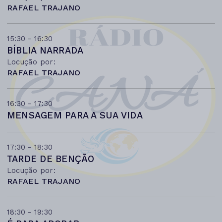
RAFAEL TRAJANO
15:30 - 16:30
BÍBLIA NARRADA
Locução por:
RAFAEL TRAJANO
16:30 - 17:30
MENSAGEM PARA A SUA VIDA
17:30 - 18:30
TARDE DE BENÇÃO
Locução por:
RAFAEL TRAJANO
18:30 - 19:30