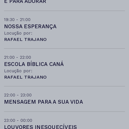
É PARA ADORAR
19:30 - 21:00
NOSSA ESPERANÇA
Locução por:
RAFAEL TRAJANO
21:00 - 22:00
ESCOLA BÍBLICA CANÁ
Locução por:
RAFAEL TRAJANO
22:00 - 23:00
MENSAGEM PARA A SUA VIDA
23:00 - 00:00
LOUVORES INESQUECÍVEIS