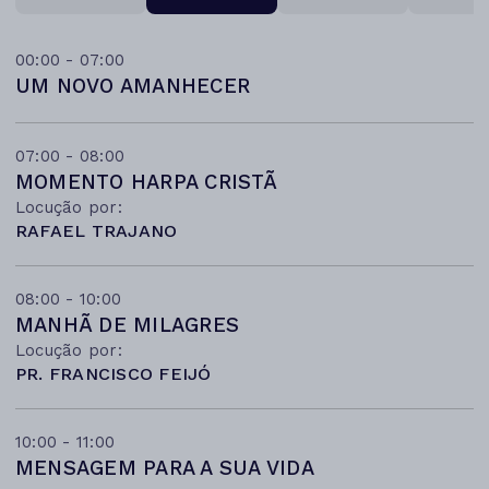
00:00 - 07:00
UM NOVO AMANHECER
07:00 - 08:00
MOMENTO HARPA CRISTÃ
Locução por:
RAFAEL TRAJANO
08:00 - 10:00
MANHÃ DE MILAGRES
Locução por:
PR. FRANCISCO FEIJÓ
10:00 - 11:00
MENSAGEM PARA A SUA VIDA