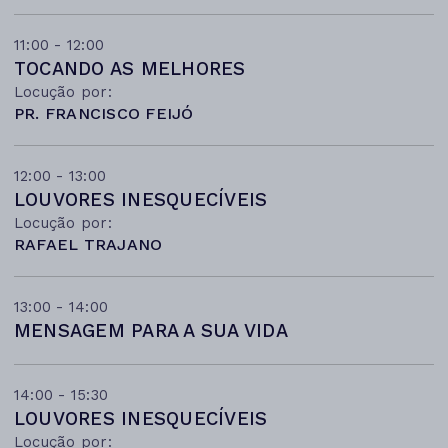
11:00 - 12:00
TOCANDO AS MELHORES
Locução por:
PR. FRANCISCO FEIJÓ
12:00 - 13:00
LOUVORES INESQUECÍVEIS
Locução por:
RAFAEL TRAJANO
13:00 - 14:00
MENSAGEM PARA A SUA VIDA
14:00 - 15:30
LOUVORES INESQUECÍVEIS
Locução por: